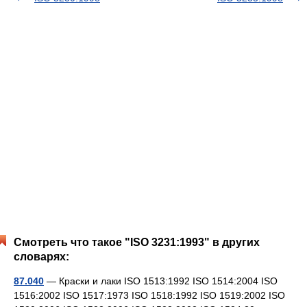
Смотреть что такое "ISO 3231:1993" в других
словарях:
87.040
— Краски и лаки ISO 1513:1992 ISO 1514:2004 ISO
1516:2002 ISO 1517:1973 ISO 1518:1992 ISO 1519:2002 ISO